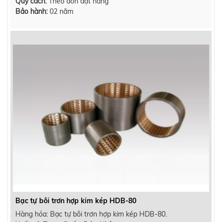
Quy cách:
Theo đơn đặt hàng
Bảo hành:
02 năm
Bạc tự bôi trơn hợp kim kép HDB-80
Hàng hóa: Bạc tự bôi trơn hợp kim kép HDB-80.