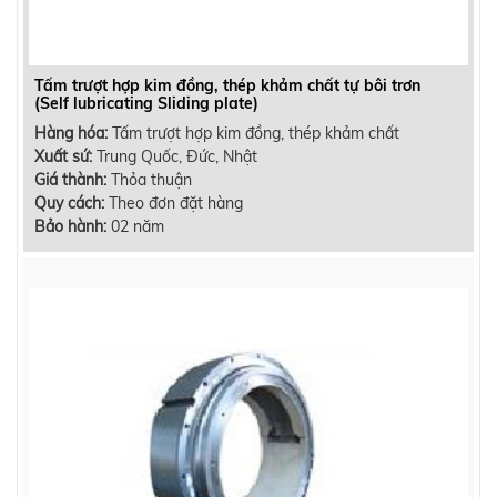
Tấm trượt hợp kim đồng, thép khảm chất tự bôi trơn
(Self lubricating Sliding plate)
Hàng hóa:
Tấm trượt hợp kim đồng, thép khảm chất
Xuất sứ:
Trung Quốc, Đức, Nhật
Giá thành:
Thỏa thuận
Quy cách:
Theo đơn đặt hàng
Bảo hành:
02 năm