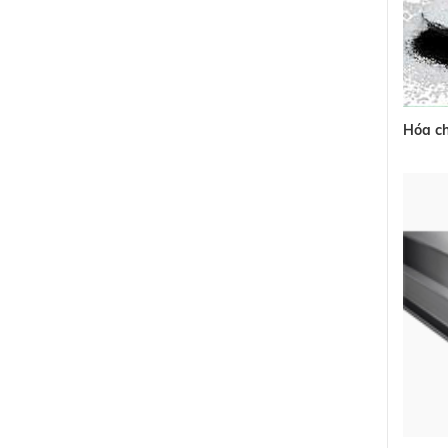
Hóa c