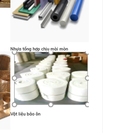
Nhựa tổng hợp chịu mài mòn
Vật liệu bảo ôn