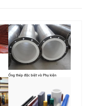
Ống thép đặc biệt và Phụ kiện