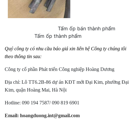
Tấm ốp bán thành phẩm
Tấm ốp thành phẩm
Quý công ty có nhu cầu báo giá xin liên hệ
Công ty
chúng tôi
theo thông tin sau:
Công ty cổ phần Phát triển Công nghiệp Hoàng Dương
Địa chỉ: Lô TT6.2B-86 dự án KĐT mới Đại Kim, phường Đại
Kim, quận Hoàng Mai, Hà Nội
Hotline: 090 194 7587/ 090 819 6901
Email: hoangduong.int@gmail.com