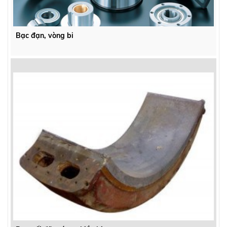
Bạc đạn, vòng bi