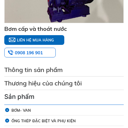
Bơm cấp và thoát nước
LIÊN HỆ MUA HÀNG
0908 196 901
Thông tin sản phẩm
Thương hiệu của chúng tôi
Sản phẩm
BƠM- VAN
ỐNG THÉP ĐẶC BIỆT VÀ PHỤ KIỆN