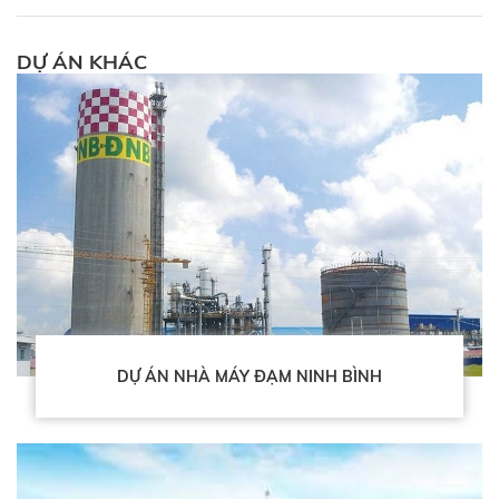
DỰ ÁN KHÁC
DỰ ÁN NHÀ MÁY ĐẠM NINH BÌNH